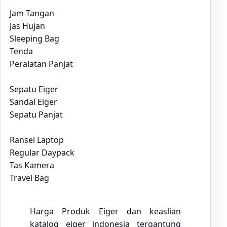
Jam Tangan
Jas Hujan
Sleeping Bag
Tenda
Peralatan Panjat
Sepatu Eiger
Sandal Eiger
Sepatu Panjat
Ransel Laptop
Regular Daypack
Tas Kamera
Travel Bag
Harga Produk Eiger dan keaslian
katalog eiger indonesia tergantung