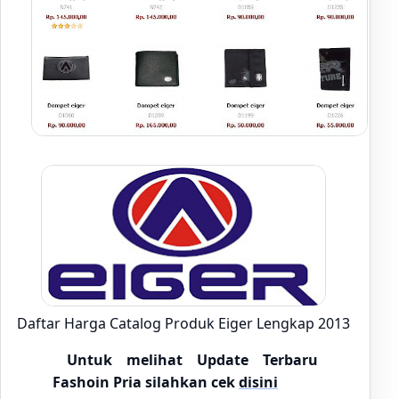
Daftar Harga Catalog Produk Eiger Lengkap 2013
Untuk melihat Update Terbaru
Fashoin Pria silahkan cek
disini