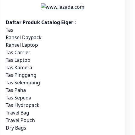
Daftar Produk Catalog Eiger :
Tas
Ransel Daypack
Ransel Laptop
Tas Carrier
Tas Laptop
Tas Kamera
Tas Pinggang
Tas Selempang
Tas Paha
Tas Sepeda
Tas Hydropack
Travel Bag
Travel Pouch
Dry Bags