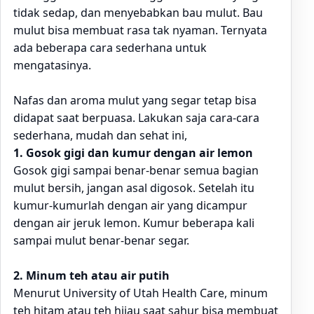
tidak sedap, dan menyebabkan bau mulut. Bau
mulut bisa membuat rasa tak nyaman. Ternyata
ada beberapa cara sederhana untuk
mengatasinya.
Nafas dan aroma mulut yang segar tetap bisa
didapat saat berpuasa. Lakukan saja cara-cara
sederhana, mudah dan sehat ini,
1. Gosok gigi dan kumur dengan air lemon
Gosok gigi sampai benar-benar semua bagian
mulut bersih, jangan asal digosok. Setelah itu
kumur-kumurlah dengan air yang dicampur
dengan air jeruk lemon. Kumur beberapa kali
sampai mulut benar-benar segar.
2. Minum teh atau air putih
Menurut University of Utah Health Care, minum
teh hitam atau teh hijau saat sahur bisa membuat