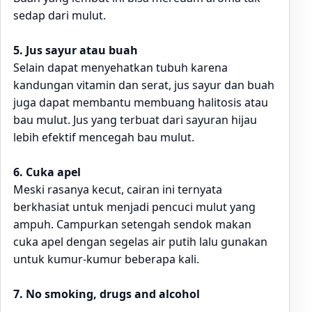
sedap dari mulut.
5. Jus sayur atau buah
Selain dapat menyehatkan tubuh karena
kandungan vitamin dan serat, jus sayur dan buah
juga dapat membantu membuang halitosis atau
bau mulut. Jus yang terbuat dari sayuran hijau
lebih efektif mencegah bau mulut.
6. Cuka apel
Meski rasanya kecut, cairan ini ternyata
berkhasiat untuk menjadi pencuci mulut yang
ampuh. Campurkan setengah sendok makan
cuka apel dengan segelas air putih lalu gunakan
untuk kumur-kumur beberapa kali.
7. No smoking, drugs and alcohol