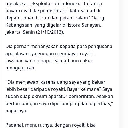
melakukan eksploitasi di Indonesia itu tanpa
bayar royalti ke pemerintah," kata Samad di
depan ribuan buruh dan petani dalam 'Dialog
Kebangsaan' yang digelar di Istora Senayan,
Jakarta, Senin (21/10/2013).
Dia pernah menanyakan kepada para pengusaha
apa alasannya enggan membayar royalti.
Jawaban yang didapat Samad pun cukup
mengejutkan.
"Dia menjawab, karena uang saya yang keluar
lebih besar daripada royalti. Bayar ke mana? Saya
sudah suap oknum aparatur pemerintah. Asalkan
pertambangan saya diperpanjang dan diperluas,"
paparnya.
Padahal, menurutnya, dengan royalti bisa