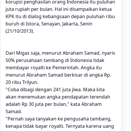
korupsi penghasilan orang Indonesia itu puluhan
juta rupiah per bulan. Hal ini disampaikan ketua
KPK itu di dialog kebangsaan depan puluhan ribu
buruh di Istora, Senayan, Jakarta, Senin
(21/10/2013).
Dari Migas saja, menurut Abraham Samad, nyaris
50% perusahaan tambang di Indonesia tidak
membayar royalti ke Pemerintah. Angka itu
menurut Abraham Samad berkisar di angka Rp.
20 ribu Trilyun.
"Coba dibagi dengan 241 juta jiwa. Maka kita
akan menemukan angka pendapatan terendah
adalah Rp 30 juta per bulan," kata Abraham
Samad.
"Pernah saya tanyakan ke pengusaha tambang,
kenapa tidak bayar royalti. Ternyata karena uang