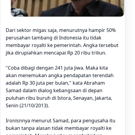
Dari sektor migas saja, menurutnya hampir 50%
perusahan tambang di Indonesia itu tidak
membayar royalti ke pemerintah. Angka tersebut
jika dirupiahkan mencapai Rp 20 ribu triliun.
"Coba dibagi dengan 241 juta jiwa. Maka kita
akan menemukan angka pendapatan terendah
adalah Rp 30 juta per bulan," kata Abraham
Samad dalam dialog kebangsaan di depan
puluhan ribu buruh di Istora, Senayan, Jakarta,
Senin (21/10/2013).
Ironisnnya menurut Samad, para pengusaha itu
bukan tanpa alasan tidak membayar royalti ke