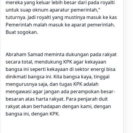
mereka yang keluar lebih besar dari pada royalti
untuk suap oknum aparatur pemerintah,"
tuturnya. Jadi royalti yang mustinya masuk ke kas
Pemerintah malah masuk ke aparat pemerintah.
Buat sogokan.
Abraham Samad meminta dukungan pada rakyat
secara total, mendukung KPK agar kekayaan
bangsa ini seperti kekayaan di sektor energi bisa
dinikmati bangsa ini. Kita bangsa kaya, tinggal
mengurusnya saja, dan tugas KPK adalah
mengawasi agar jangan ada perampokan besar-
besaran atas harta rakyat. Para penjarah duit
rakyat akan berhadapan dengan kami, dengan
bangsa ini, dengan KPK.