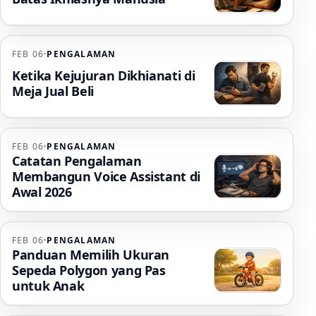
FEB 06
·
PENGALAMAN
Ketika Kejujuran Dikhianati di
Meja Jual Beli
FEB 06
·
PENGALAMAN
Catatan Pengalaman
Membangun Voice Assistant di
Awal 2026
FEB 06
·
PENGALAMAN
Panduan Memilih Ukuran
Sepeda Polygon yang Pas
untuk Anak