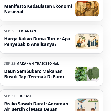
Manifesto Kedaulatan Ekonomi
Nasional
SEP 26
·
PERTANIAN
Harga Kakao Dunia Turun: Apa
Penyebab & Analisanya?
SEP 22
·
MAKANAN TRADISIONAL
Daun Sembukan: Makanan
Busuk Tapi Terenak Di Bumi
SEP 21
·
EDUKASI
Risiko Sawah Darat: Ancaman
Air Bersih di Masa Depan