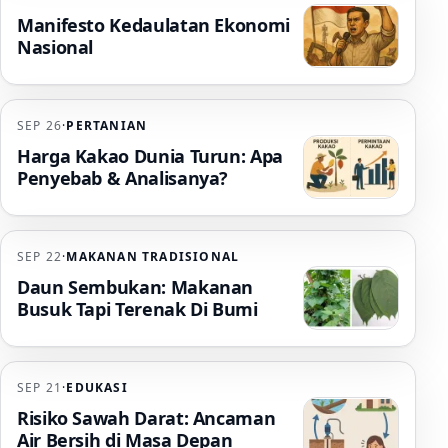
Manifesto Kedaulatan Ekonomi
Nasional
SEP 26
·
PERTANIAN
Harga Kakao Dunia Turun: Apa
Penyebab & Analisanya?
SEP 22
·
MAKANAN TRADISIONAL
Daun Sembukan: Makanan
Busuk Tapi Terenak Di Bumi
SEP 21
·
EDUKASI
Risiko Sawah Darat: Ancaman
Air Bersih di Masa Depan