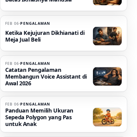
FEB 06
·
PENGALAMAN
Ketika Kejujuran Dikhianati di
Meja Jual Beli
FEB 06
·
PENGALAMAN
Catatan Pengalaman
Membangun Voice Assistant di
Awal 2026
FEB 06
·
PENGALAMAN
Panduan Memilih Ukuran
Sepeda Polygon yang Pas
untuk Anak