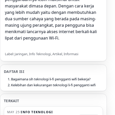
masyarakat dimasa depan. Dengan cara kerja
yang lebih mudah yaitu dengan membutuhkan
dua sumber cahaya yang berada pada masing-
masing ujung perangkat, para pengguna bisa
menikmati lancarnya akses internet berkali-kali
lipat dari penggunaan Wi-Fi.
Label: Jaringan, Info Teknologi, Artikel, Informasi
DAFTAR ISI
Bagaimana sih teknologi li-fi pengganti wifi bekerja?
Kelebihan dan kekurangan teknologi li-fi pengganti wifi
TERKAIT
MAY 25
·
INFO TEKNOLOGI