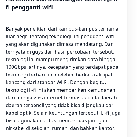
fi pengganti wifi
Banyak penelitian dari kampus-kampus ternama
luar negri tentang teknologi li-fi pengganti wifi
yang akan digunakan dimasa mendatang. Dan
ternyata di guys dari hasil percobaan tersebut,
teknologi ini mampu mengirimkan data hingga
100Gbps! artinya, kecepatan yang terdapat pada
teknologi terbaru ini melebihi berkali-kali lipat
kencang dari standar Wi-Fi. Dengan begitu,
teknologi li-fi ini akan memberikan kemudahan
dari mengakses internet termasuk pada daerah-
daerah terpencil yang tidak bisa dijangkau dari
kabel optik. Selain keuntungan tersebut, Li-fi juga
bisa digunakan untuk memperluas jaringan
nirkabel di sekolah, rumah, dan bahkan kantor.