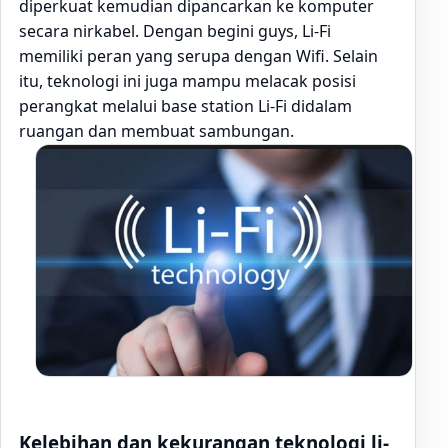
diperkuat kemudian dipancarkan ke komputer
secara nirkabel. Dengan begini guys, Li-Fi
memiliki peran yang serupa dengan Wifi. Selain
itu, teknologi ini juga mampu melacak posisi
perangkat melalui base station Li-Fi didalam
ruangan dan membuat sambungan.
Kelebihan dan kekurangan teknologi li-