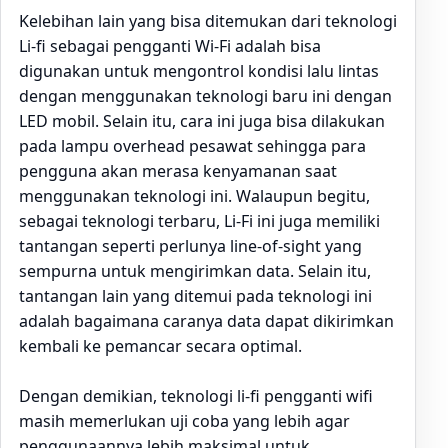
Kelebihan lain yang bisa ditemukan dari teknologi
Li-fi sebagai pengganti Wi-Fi adalah bisa
digunakan untuk mengontrol kondisi lalu lintas
dengan menggunakan teknologi baru ini dengan
LED mobil. Selain itu, cara ini juga bisa dilakukan
pada lampu overhead pesawat sehingga para
pengguna akan merasa kenyamanan saat
menggunakan teknologi ini. Walaupun begitu,
sebagai teknologi terbaru, Li-Fi ini juga memiliki
tantangan seperti perlunya line-of-sight yang
sempurna untuk mengirimkan data. Selain itu,
tantangan lain yang ditemui pada teknologi ini
adalah bagaimana caranya data dapat dikirimkan
kembali ke pemancar secara optimal.
Dengan demikian, teknologi li-fi pengganti wifi
masih memerlukan uji coba yang lebih agar
penggunaannya lebih maksimal untuk