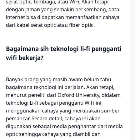
serat optic, tembaga, atau WiFi. Akan tetapi,
dengan jaman yang semakin berkembang, data
internet bisa didapatkan memanfaatkan cahaya
dari kabel serat optic atau fiber optic.
Bagaimana sih teknologi li-fi pengganti
wifi bekerja?
Banyak orang yang masih awam belum tahu
bagaimana teknologi ini berjalan. Akan tetapi,
menurut peneliti dari Oxford University, didalam
teknologi Li-fi sebagai pengganti WiFi ini
menggunakan cahaya yang merupakan sumber
pemancar. Secara detail, cahaya ini akan
digunakan sebagai media penghantar dari media
optic sehingga cahaya yang diambil dan