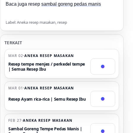
Baca juga resep
sambal goreng pedas manis
Label: Aneka resep masakan, resep
TERKAIT
MAR 02
·
ANEKA RESEP MASAKAN
Resep tempe menjes / perkedel tempe
| Semua Resep Ibu
MAR 01
·
ANEKA RESEP MASAKAN
Resep Ayam rica-rica | Semu Resep Ibu
FEB 27
·
ANEKA RESEP MASAKAN
Sambal Goreng Tempe Pedas Manis |