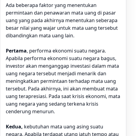
Ada beberapa faktor yang menentukan
permintaan dan penawaran mata uang di pasar
uang yang pada akhirnya menentukan seberapa
besar nilai yang wajar untuk mata uang tersebut
dibandingkan mata uang lain.
Pertama
, performa ekonomi suatu negara.
Apabila performa ekonomi suatu negara bagus,
investor akan menganggap investasi dalam mata
uang negara tersebut menjadi menarik dan
meningkatkan permintaan terhadap mata uang
tersebut. Pada akhirnya, ini akan membuat mata
uang terapresiasi. Pada saat krisis ekonomi, mata
uang negara yang sedang terkena krisis
cenderung menurun.
Kedua,
kebutuhan mata uang asing suatu
negara. Apabila terdapat utang jatuh tempo atau