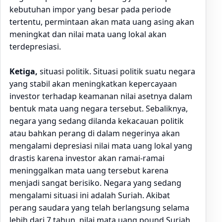
kebutuhan impor yang besar pada periode
tertentu, permintaan akan mata uang asing akan
meningkat dan nilai mata uang lokal akan
terdepresiasi.
Ketiga,
situasi politik. Situasi politik suatu negara
yang stabil akan meningkatkan kepercayaan
investor terhadap keamanan nilai asetnya dalam
bentuk mata uang negara tersebut. Sebaliknya,
negara yang sedang dilanda kekacauan politik
atau bahkan perang di dalam negerinya akan
mengalami depresiasi nilai mata uang lokal yang
drastis karena investor akan ramai-ramai
meninggalkan mata uang tersebut karena
menjadi sangat berisiko. Negara yang sedang
mengalami situasi ini adalah Suriah. Akibat
perang saudara yang telah berlangsung selama
lebih dari 7 tahun, nilai mata uang pound Suriah