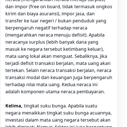
dan impor (free on board, tidak termasuk ongkos
kirim dan biaya asuransi), impor jasa, dan
transfer ke luar negeri / bukan penduduk yang
berpengaruh negatif terhadap neraca
(mengarahkan neraca menuju defisit). Apabila
neracanya surplus (lebih banyak dana yang
masuk ke negara tersebut ketimbang keluar),
mata uang lokal akan menguat. Sebaliknya, jika
terjadi defisit transaksi berjalan, mata uang akan
tertekan. Selain neraca transaksi berjalan, neraca
transaksi modal dan keuangan juga berpengaruh
terhadap nilai mata uang. Kedua neraca ini
adalah komponen utama neraca pembayaran.
Kelima,
tingkat suku bunga. Apabila suatu
negara menaikkan tingkat suku bunga acuannya,
investasi dalam mata uang negara tersebut akan