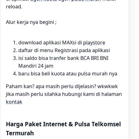
reload.
Alur kerja nya begini ;
download aplikasi MAXsi di
playstore
daftar di menu Registrasi pada aplikasi
isi saldo bisa tranfer bank BCA BRI BNI
Mandiri 24 jam
baru bisa beli kuota atau pulsa murah nya
Paham kan? apa masih perlu dijelasin? wkwkwk
jika masih perlu silahka hubungi kami di halaman
kontak
Harga Paket Internet & Pulsa Telkomsel
Termurah