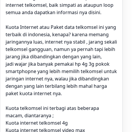
internet telkomsel, baik simpati as ataupun loop
semua anda dapatkan informasi nya disini.
Kuota Internet atau Paket data telkomsel ini yang
terbaik di indonesia, kenapa? karena memang
jaringannya luas, internet nya stabil , jarang sekali
telkomsel gangguan, namun ya pernah tapi lebih
jarang jika dibandingkan dengan yang lain,
jadi wajar jika banyak pemakai hp 4g 3g pokok
smartphopne yang lebih memilih telkomsel untuk
jaringan internet nya, walau jika dibandingkan
dengan yang lain terbilang lebih mahal harga
paket kuota internet nya.
Kuota telkomsel ini terbagi atas beberapa
macam, diantaranya ;
Kuota internet telkomsel 4g
Kuota internet telkomsel video max