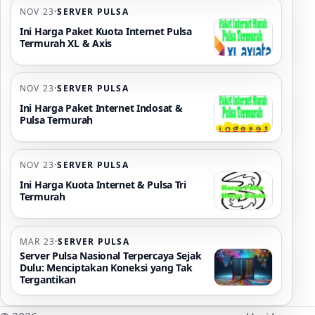
NOV 23
·
SERVER PULSA
Ini Harga Paket Kuota Internet Pulsa
Termurah XL & Axis
NOV 23
·
SERVER PULSA
Ini Harga Paket Internet Indosat &
Pulsa Termurah
NOV 23
·
SERVER PULSA
Ini Harga Kuota Internet & Pulsa Tri
Termurah
MAR 23
·
SERVER PULSA
Server Pulsa Nasional Terpercaya Sejak
Dulu: Menciptakan Koneksi yang Tak
Tergantikan