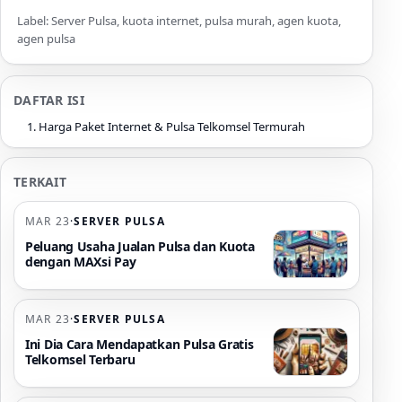
Label: Server Pulsa, kuota internet, pulsa murah, agen kuota,
agen pulsa
DAFTAR ISI
Harga Paket Internet & Pulsa Telkomsel Termurah
TERKAIT
MAR 23
·
SERVER PULSA
Peluang Usaha Jualan Pulsa dan Kuota
dengan MAXsi Pay
MAR 23
·
SERVER PULSA
Ini Dia Cara Mendapatkan Pulsa Gratis
Telkomsel Terbaru