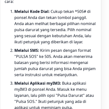
cara:
Melalui Kode Dial:
Cukup tekan *505# di
ponsel Anda dan tekan tombol panggil.
Anda akan melihat berbagai pilihan nominal
pulsa darurat yang tersedia. Pilih nominal
yang sesuai dengan kebutuhan Anda, lalu
ikuti petunjuk yang diberikan di layar.
Melalui SMS:
Kirim pesan dengan format
"PULSA SOS" ke 505. Anda akan menerima
balasan yang berisi informasi mengenai
jumlah pulsa darurat yang bisa Anda pinjam
serta instruksi untuk melanjutkan.
Melalui Aplikasi myIM3:
Buka aplikasi
myIM3 di ponsel Anda. Masuk ke menu
layanan, lalu pilih opsi "Pulsa Darurat" atau
"Pulsa SOS." Ikuti petunjuk yang ada di
aplikasi untuk meminjam pulsa.