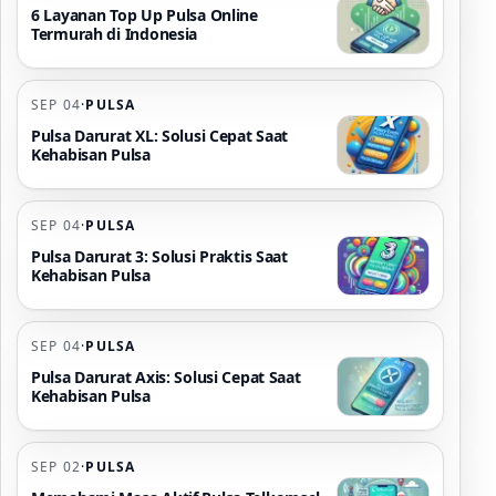
6 Layanan Top Up Pulsa Online
Termurah di Indonesia
SEP 04
·
PULSA
Pulsa Darurat XL: Solusi Cepat Saat
Kehabisan Pulsa
SEP 04
·
PULSA
Pulsa Darurat 3: Solusi Praktis Saat
Kehabisan Pulsa
SEP 04
·
PULSA
Pulsa Darurat Axis: Solusi Cepat Saat
Kehabisan Pulsa
SEP 02
·
PULSA