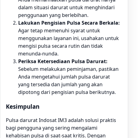
dalam situasi darurat untuk menghindari
penggunaan yang berlebihan.
Lakukan Pengisian Pulsa Secara Berkala:
Agar tetap memenuhi syarat untuk
menggunakan layanan ini, usahakan untuk
mengisi pulsa secara rutin dan tidak
menunda-nunda.
Periksa Ketersediaan Pulsa Darurat:
Sebelum melakukan peminjaman, pastikan
Anda mengetahui jumlah pulsa darurat
yang tersedia dan jumlah yang akan
dipotong dari pengisian pulsa berikutnya.
Kesimpulan
Pulsa darurat Indosat IM3 adalah solusi praktis
bagi pengguna yang sering mengalami
kehabisan pulsa di saat-saat kritis. Dengan