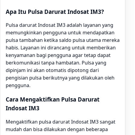
Apa Itu Pulsa Darurat Indosat IM3?
Pulsa darurat Indosat IM3 adalah layanan yang
memungkinkan pengguna untuk mendapatkan
pulsa tambahan ketika saldo pulsa utama mereka
habis. Layanan ini dirancang untuk memberikan
kenyamanan bagi pengguna agar tetap dapat
berkomunikasi tanpa hambatan. Pulsa yang
dipinjam ini akan otomatis dipotong dari
pengisian pulsa berikutnya yang dilakukan oleh
pengguna.
Cara Mengaktifkan Pulsa Darurat
Indosat IM3
Mengaktifkan pulsa darurat Indosat IM3 sangat
mudah dan bisa dilakukan dengan beberapa