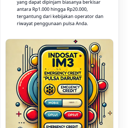
yang dapat dipinjam biasanya berkisar
antara Rp1.000 hingga Rp20.000,
tergantung dari kebijakan operator dan
riwayat penggunaan pulsa Anda.