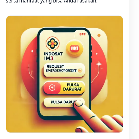
serta manfaat yang bisa Anda rasakan.