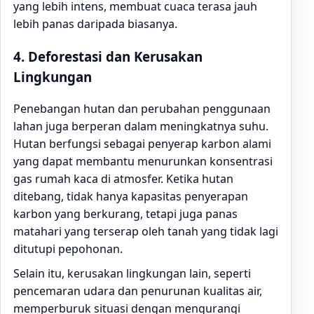
yang lebih intens, membuat cuaca terasa jauh
lebih panas daripada biasanya.
4.
Deforestasi dan Kerusakan
Lingkungan
Penebangan hutan dan perubahan penggunaan
lahan juga berperan dalam meningkatnya suhu.
Hutan berfungsi sebagai penyerap karbon alami
yang dapat membantu menurunkan konsentrasi
gas rumah kaca di atmosfer. Ketika hutan
ditebang, tidak hanya kapasitas penyerapan
karbon yang berkurang, tetapi juga panas
matahari yang terserap oleh tanah yang tidak lagi
ditutupi pepohonan.
Selain itu, kerusakan lingkungan lain, seperti
pencemaran udara dan penurunan kualitas air,
memperburuk situasi dengan mengurangi