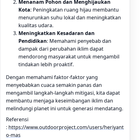
Menanam Pohon dan Menghijaukan
Kota
: Peningkatan ruang hijau membantu
menurunkan suhu lokal dan meningkatkan
kualitas udara.
Meningkatkan Kesadaran dan
Pendidikan
: Memahami penyebab dan
dampak dari perubahan iklim dapat
mendorong masyarakat untuk mengambil
tindakan lebih proaktif.
Dengan memahami faktor-faktor yang
menyebabkan cuaca semakin panas dan
mengambil langkah-langkah mitigasi, kita dapat
membantu menjaga keseimbangan iklim dan
melindungi planet ini untuk generasi mendatang.
Referensi
:
https://www.outdoorproject.com/users/heriyant
o-mas