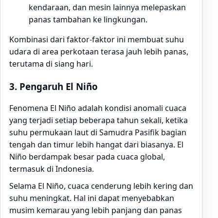
kendaraan, dan mesin lainnya melepaskan
panas tambahan ke lingkungan.
Kombinasi dari faktor-faktor ini membuat suhu
udara di area perkotaan terasa jauh lebih panas,
terutama di siang hari.
3.
Pengaruh El Niño
Fenomena El Niño adalah kondisi anomali cuaca
yang terjadi setiap beberapa tahun sekali, ketika
suhu permukaan laut di Samudra Pasifik bagian
tengah dan timur lebih hangat dari biasanya. El
Niño berdampak besar pada cuaca global,
termasuk di Indonesia.
Selama El Niño, cuaca cenderung lebih kering dan
suhu meningkat. Hal ini dapat menyebabkan
musim kemarau yang lebih panjang dan panas