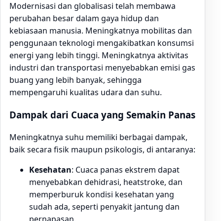
Modernisasi dan globalisasi telah membawa
perubahan besar dalam gaya hidup dan
kebiasaan manusia. Meningkatnya mobilitas dan
penggunaan teknologi mengakibatkan konsumsi
energi yang lebih tinggi. Meningkatnya aktivitas
industri dan transportasi menyebabkan emisi gas
buang yang lebih banyak, sehingga
mempengaruhi kualitas udara dan suhu.
Dampak dari Cuaca yang Semakin Panas
Meningkatnya suhu memiliki berbagai dampak,
baik secara fisik maupun psikologis, di antaranya:
Kesehatan
: Cuaca panas ekstrem dapat
menyebabkan dehidrasi, heatstroke, dan
memperburuk kondisi kesehatan yang
sudah ada, seperti penyakit jantung dan
pernapasan.