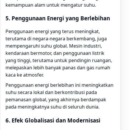
kemampuan alam untuk mengatur suhu.
5.
Penggunaan Energi yang Berlebihan
Penggunaan energi yang terus meningkat,
terutama di negara-negara berkembang, juga
mempengaruhi suhu global. Mesin industri,
kendaraan bermotor, dan penggunaan listrik
yang tinggi, terutama untuk pendingin ruangan,
melepaskan lebih banyak panas dan gas rumah
kaca ke atmosfer.
Penggunaan energi berlebihan ini meningkatkan
suhu secara lokal dan berkontribusi pada
pemanasan global, yang akhirnya berdampak
pada meningkatnya suhu di seluruh dunia.
6.
Efek Globalisasi dan Modernisasi