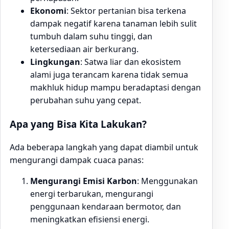
Ekonomi
: Sektor pertanian bisa terkena
dampak negatif karena tanaman lebih sulit
tumbuh dalam suhu tinggi, dan
ketersediaan air berkurang.
Lingkungan
: Satwa liar dan ekosistem
alami juga terancam karena tidak semua
makhluk hidup mampu beradaptasi dengan
perubahan suhu yang cepat.
Apa yang Bisa Kita Lakukan?
Ada beberapa langkah yang dapat diambil untuk
mengurangi dampak cuaca panas:
Mengurangi Emisi Karbon
: Menggunakan
energi terbarukan, mengurangi
penggunaan kendaraan bermotor, dan
meningkatkan efisiensi energi.