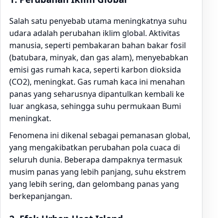
Salah satu penyebab utama meningkatnya suhu
udara adalah perubahan iklim global. Aktivitas
manusia, seperti pembakaran bahan bakar fosil
(batubara, minyak, dan gas alam), menyebabkan
emisi gas rumah kaca, seperti karbon dioksida
(CO2), meningkat. Gas rumah kaca ini menahan
panas yang seharusnya dipantulkan kembali ke
luar angkasa, sehingga suhu permukaan Bumi
meningkat.
Fenomena ini dikenal sebagai pemanasan global,
yang mengakibatkan perubahan pola cuaca di
seluruh dunia. Beberapa dampaknya termasuk
musim panas yang lebih panjang, suhu ekstrem
yang lebih sering, dan gelombang panas yang
berkepanjangan.