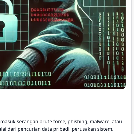
masuk serangan brute force, phishing, malware, atau
ai dari pencurian data pribadi, perusakan sistem,