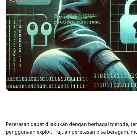
Peretasan dapat dilakukan dengan berbagai metode, ter
penggunaan exploit. Tujuan peretasan bisa beragam, mul