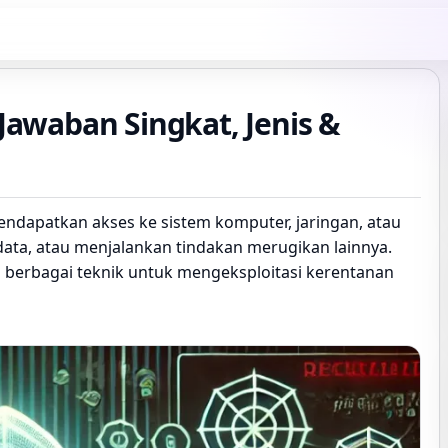
 Jawaban Singkat, Jenis &
mendapatkan akses ke sistem komputer, jaringan, atau
data, atau menjalankan tindakan merugikan lainnya.
 berbagai teknik untuk mengeksploitasi kerentanan