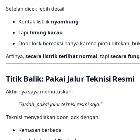
Setelah dicek lebih detail:
Kontak listrik
nyambung
Tapi
timing kacau
Door lock bereaksi hanya karena pintu ditekan, 
Artinya,
secara listrik terlihat normal
, tapi
secara fung
Titik Balik: Pakai Jalur Teknisi Resmi
Akhirnya saya memutuskan:
“Sudah, pakai jalur teknisi resmi saja.”
Teknisi menyediakan door lock dengan:
Kemasan berbeda