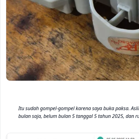
Itu sudah gompel-gompel karena saya buka paksa. Aslin
bulan saja, belum bulan 5 tanggal 5 tahun 2025, dan ru