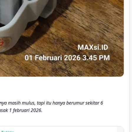
ya masih mulus, tapi itu hanya berumur sekitar 6
sak 1 februari 2026.