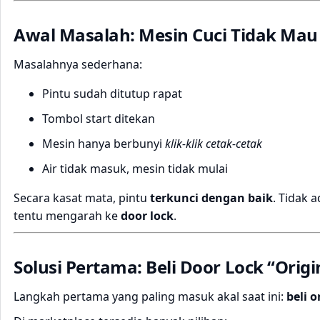
Awal Masalah: Mesin Cuci Tidak Mau 
Masalahnya sederhana:
Pintu sudah ditutup rapat
Tombol start ditekan
Mesin hanya berbunyi
klik-klik cetak-cetak
Air tidak masuk, mesin tidak mulai
Secara kasat mata, pintu
terkunci dengan baik
. Tidak 
tentu mengarah ke
door lock
.
Solusi Pertama: Beli Door Lock “Origi
Langkah pertama yang paling masuk akal saat ini:
beli o