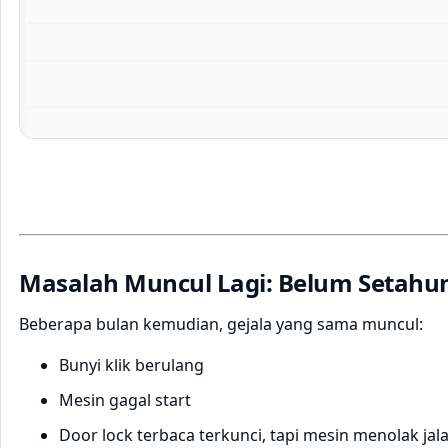
Masalah Muncul Lagi: Belum Setahu
Beberapa bulan kemudian, gejala yang sama muncul:
Bunyi klik berulang
Mesin gagal start
Door lock terbaca terkunci, tapi mesin menolak jal