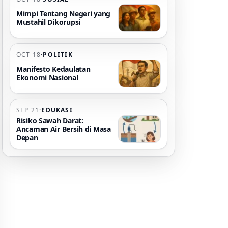
Mimpi Tentang Negeri yang
Mustahil Dikorupsi
OCT 18
·
POLITIK
Manifesto Kedaulatan
Ekonomi Nasional
SEP 21
·
EDUKASI
Risiko Sawah Darat:
Ancaman Air Bersih di Masa
Depan