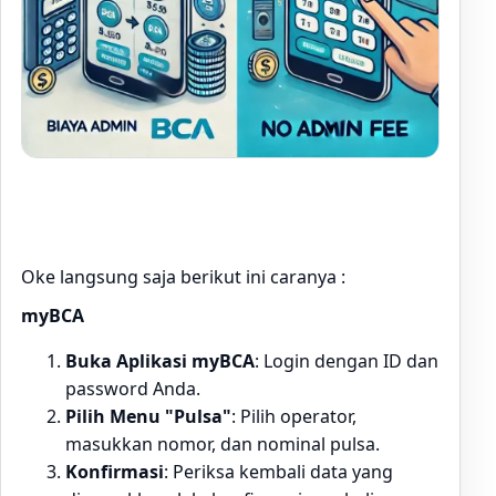
Oke langsung saja berikut ini caranya :
myBCA
Buka Aplikasi myBCA
: Login dengan ID dan
password Anda.
Pilih Menu "Pulsa"
: Pilih operator,
masukkan nomor, dan nominal pulsa.
Konfirmasi
: Periksa kembali data yang