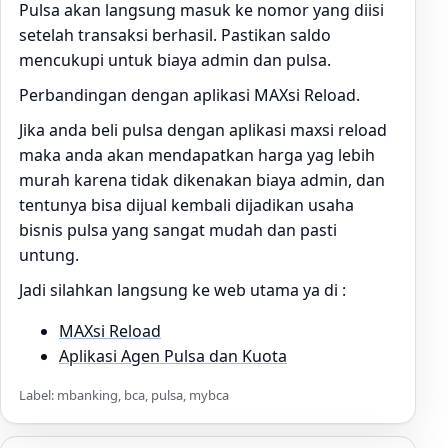
Pulsa akan langsung masuk ke nomor yang diisi
setelah transaksi berhasil. Pastikan saldo
mencukupi untuk biaya admin dan pulsa.
Perbandingan dengan aplikasi MAXsi Reload.
Jika anda beli pulsa dengan aplikasi maxsi reload
maka anda akan mendapatkan harga yag lebih
murah karena tidak dikenakan biaya admin, dan
tentunya bisa dijual kembali dijadikan usaha
bisnis pulsa yang sangat mudah dan pasti
untung.
Jadi silahkan langsung ke web utama ya di :
MAXsi Reload
Aplikasi Agen Pulsa dan Kuota
Label: mbanking, bca, pulsa, mybca