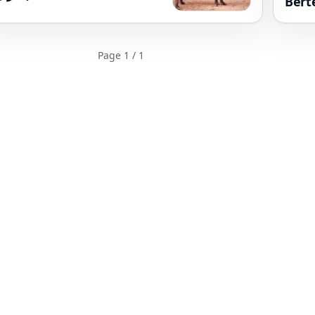
Bert
Page 1 / 1