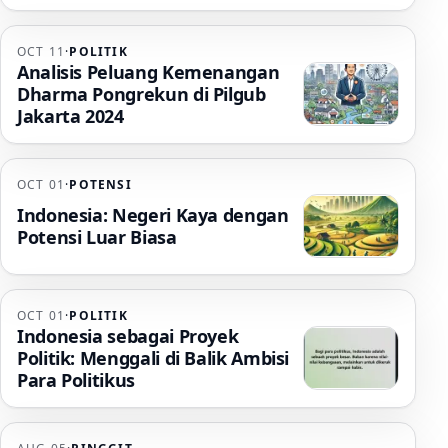
OCT 11
·
POLITIK
Analisis Peluang Kemenangan
Dharma Pongrekun di Pilgub
Jakarta 2024
OCT 01
·
POTENSI
Indonesia: Negeri Kaya dengan
Potensi Luar Biasa
OCT 01
·
POLITIK
Indonesia sebagai Proyek
Politik: Menggali di Balik Ambisi
Para Politikus