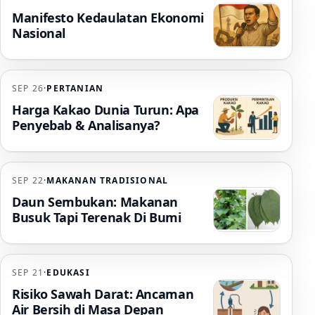
Manifesto Kedaulatan Ekonomi
Nasional
SEP 26
·
PERTANIAN
Harga Kakao Dunia Turun: Apa
Penyebab & Analisanya?
SEP 22
·
MAKANAN TRADISIONAL
Daun Sembukan: Makanan
Busuk Tapi Terenak Di Bumi
SEP 21
·
EDUKASI
Risiko Sawah Darat: Ancaman
Air Bersih di Masa Depan