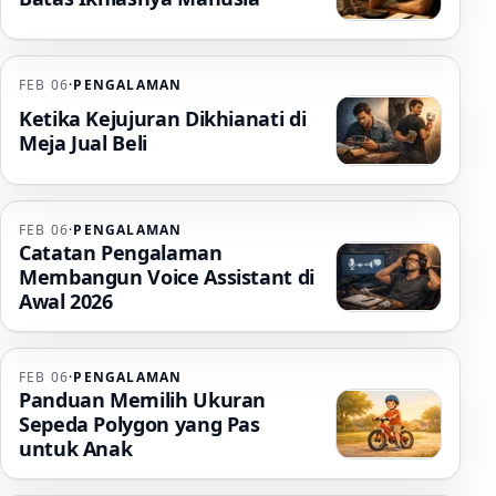
FEB 06
·
PENGALAMAN
Ketika Kejujuran Dikhianati di
Meja Jual Beli
FEB 06
·
PENGALAMAN
Catatan Pengalaman
Membangun Voice Assistant di
Awal 2026
FEB 06
·
PENGALAMAN
Panduan Memilih Ukuran
Sepeda Polygon yang Pas
untuk Anak