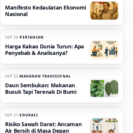
Manifesto Kedaulatan Ekonomi
Nasional
SEP 26
·
PERTANIAN
Harga Kakao Dunia Turun: Apa
Penyebab & Analisanya?
SEP 22
·
MAKANAN TRADISIONAL
Daun Sembukan: Makanan
Busuk Tapi Terenak Di Bumi
SEP 21
·
EDUKASI
Risiko Sawah Darat: Ancaman
Air Bersih di Masa Depan