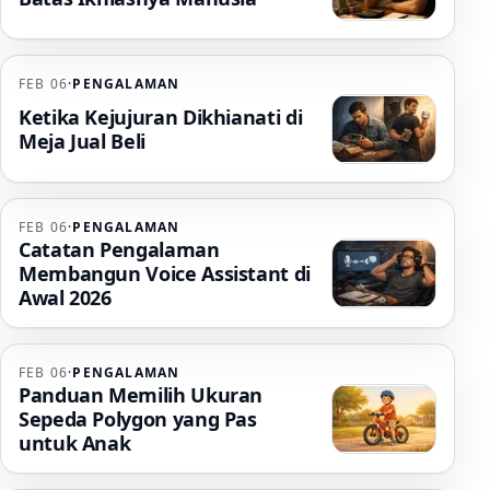
FEB 06
·
PENGALAMAN
Ketika Kejujuran Dikhianati di
Meja Jual Beli
FEB 06
·
PENGALAMAN
Catatan Pengalaman
Membangun Voice Assistant di
Awal 2026
FEB 06
·
PENGALAMAN
Panduan Memilih Ukuran
Sepeda Polygon yang Pas
untuk Anak