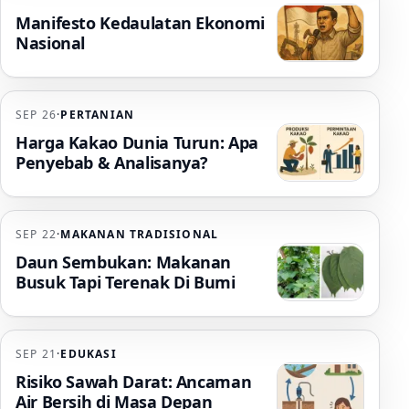
Manifesto Kedaulatan Ekonomi
Nasional
SEP 26
·
PERTANIAN
Harga Kakao Dunia Turun: Apa
Penyebab & Analisanya?
SEP 22
·
MAKANAN TRADISIONAL
Daun Sembukan: Makanan
Busuk Tapi Terenak Di Bumi
SEP 21
·
EDUKASI
Risiko Sawah Darat: Ancaman
Air Bersih di Masa Depan