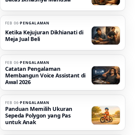
FEB 06
·
PENGALAMAN
Ketika Kejujuran Dikhianati di
Meja Jual Beli
FEB 06
·
PENGALAMAN
Catatan Pengalaman
Membangun Voice Assistant di
Awal 2026
FEB 06
·
PENGALAMAN
Panduan Memilih Ukuran
Sepeda Polygon yang Pas
untuk Anak