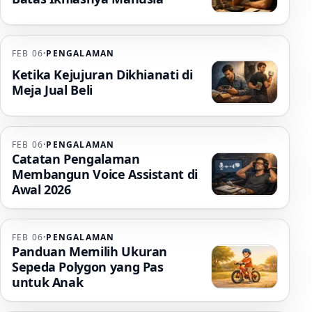
FEB 06
·
PENGALAMAN
Ketika Kejujuran Dikhianati di
Meja Jual Beli
FEB 06
·
PENGALAMAN
Catatan Pengalaman
Membangun Voice Assistant di
Awal 2026
FEB 06
·
PENGALAMAN
Panduan Memilih Ukuran
Sepeda Polygon yang Pas
untuk Anak