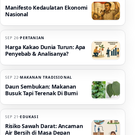
Manifesto Kedaulatan Ekonomi
Nasional
SEP 26
·
PERTANIAN
Harga Kakao Dunia Turun: Apa
Penyebab & Analisanya?
SEP 22
·
MAKANAN TRADISIONAL
Daun Sembukan: Makanan
Busuk Tapi Terenak Di Bumi
SEP 21
·
EDUKASI
Risiko Sawah Darat: Ancaman
Air Bersih di Masa Depan