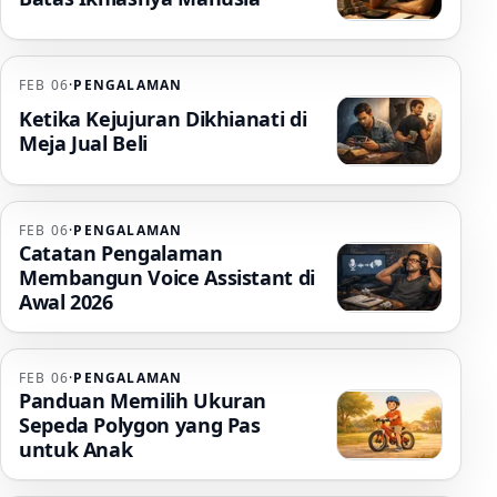
FEB 06
·
PENGALAMAN
Ketika Kejujuran Dikhianati di
Meja Jual Beli
FEB 06
·
PENGALAMAN
Catatan Pengalaman
Membangun Voice Assistant di
Awal 2026
FEB 06
·
PENGALAMAN
Panduan Memilih Ukuran
Sepeda Polygon yang Pas
untuk Anak