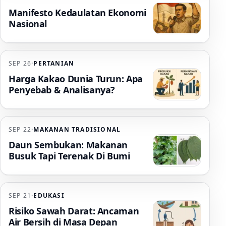
Manifesto Kedaulatan Ekonomi
Nasional
SEP 26
·
PERTANIAN
Harga Kakao Dunia Turun: Apa
Penyebab & Analisanya?
SEP 22
·
MAKANAN TRADISIONAL
Daun Sembukan: Makanan
Busuk Tapi Terenak Di Bumi
SEP 21
·
EDUKASI
Risiko Sawah Darat: Ancaman
Air Bersih di Masa Depan