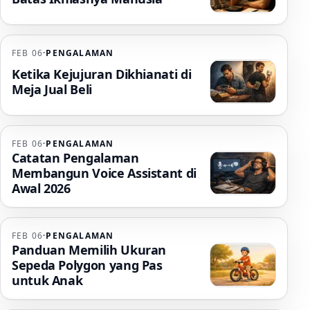
FEB 06
·
PENGALAMAN
Ketika Kejujuran Dikhianati di
Meja Jual Beli
FEB 06
·
PENGALAMAN
Catatan Pengalaman
Membangun Voice Assistant di
Awal 2026
FEB 06
·
PENGALAMAN
Panduan Memilih Ukuran
Sepeda Polygon yang Pas
untuk Anak