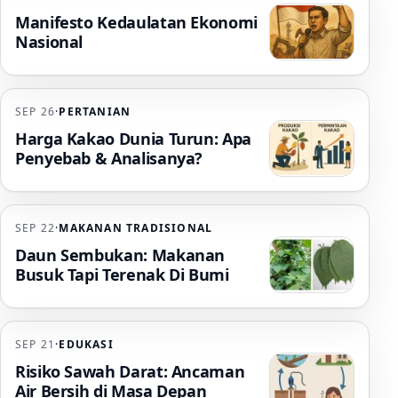
Manifesto Kedaulatan Ekonomi
Nasional
SEP 26
·
PERTANIAN
Harga Kakao Dunia Turun: Apa
Penyebab & Analisanya?
SEP 22
·
MAKANAN TRADISIONAL
Daun Sembukan: Makanan
Busuk Tapi Terenak Di Bumi
SEP 21
·
EDUKASI
Risiko Sawah Darat: Ancaman
Air Bersih di Masa Depan