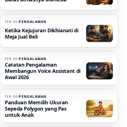
FEB 06
·
PENGALAMAN
Ketika Kejujuran Dikhianati di
Meja Jual Beli
FEB 06
·
PENGALAMAN
Catatan Pengalaman
Membangun Voice Assistant di
Awal 2026
FEB 06
·
PENGALAMAN
Panduan Memilih Ukuran
Sepeda Polygon yang Pas
untuk Anak