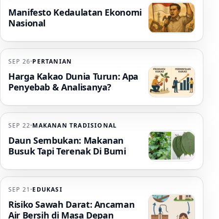
Manifesto Kedaulatan Ekonomi
Nasional
SEP 26
·
PERTANIAN
Harga Kakao Dunia Turun: Apa
Penyebab & Analisanya?
SEP 22
·
MAKANAN TRADISIONAL
Daun Sembukan: Makanan
Busuk Tapi Terenak Di Bumi
SEP 21
·
EDUKASI
Risiko Sawah Darat: Ancaman
Air Bersih di Masa Depan