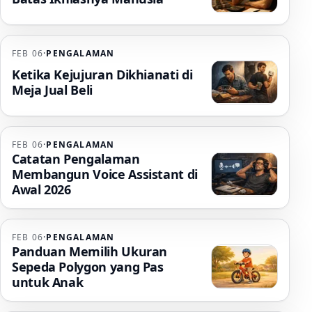
FEB 06
·
PENGALAMAN
Ketika Kejujuran Dikhianati di
Meja Jual Beli
FEB 06
·
PENGALAMAN
Catatan Pengalaman
Membangun Voice Assistant di
Awal 2026
FEB 06
·
PENGALAMAN
Panduan Memilih Ukuran
Sepeda Polygon yang Pas
untuk Anak