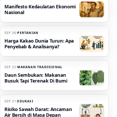
Manifesto Kedaulatan Ekonomi
Nasional
SEP 26
·
PERTANIAN
Harga Kakao Dunia Turun: Apa
Penyebab & Analisanya?
SEP 22
·
MAKANAN TRADISIONAL
Daun Sembukan: Makanan
Busuk Tapi Terenak Di Bumi
SEP 21
·
EDUKASI
Risiko Sawah Darat: Ancaman
Air Bersih di Masa Depan