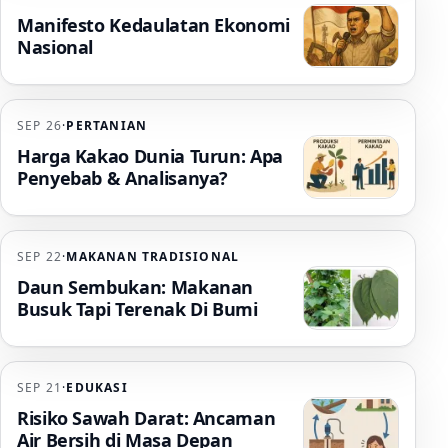
Manifesto Kedaulatan Ekonomi
Nasional
SEP 26
·
PERTANIAN
Harga Kakao Dunia Turun: Apa
Penyebab & Analisanya?
SEP 22
·
MAKANAN TRADISIONAL
Daun Sembukan: Makanan
Busuk Tapi Terenak Di Bumi
SEP 21
·
EDUKASI
Risiko Sawah Darat: Ancaman
Air Bersih di Masa Depan