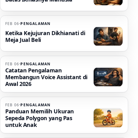
FEB 06
·
PENGALAMAN
Ketika Kejujuran Dikhianati di
Meja Jual Beli
FEB 06
·
PENGALAMAN
Catatan Pengalaman
Membangun Voice Assistant di
Awal 2026
FEB 06
·
PENGALAMAN
Panduan Memilih Ukuran
Sepeda Polygon yang Pas
untuk Anak