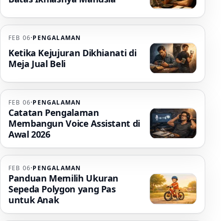
FEB 06
·
PENGALAMAN
Ketika Kejujuran Dikhianati di
Meja Jual Beli
FEB 06
·
PENGALAMAN
Catatan Pengalaman
Membangun Voice Assistant di
Awal 2026
FEB 06
·
PENGALAMAN
Panduan Memilih Ukuran
Sepeda Polygon yang Pas
untuk Anak