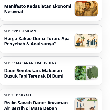
Manifesto Kedaulatan Ekonomi
Nasional
SEP 26
·
PERTANIAN
Harga Kakao Dunia Turun: Apa
Penyebab & Analisanya?
SEP 22
·
MAKANAN TRADISIONAL
Daun Sembukan: Makanan
Busuk Tapi Terenak Di Bumi
SEP 21
·
EDUKASI
Risiko Sawah Darat: Ancaman
Air Bersih di Masa Depan